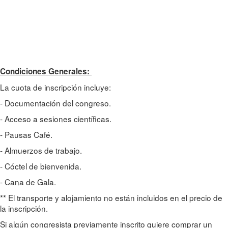
Condiciones Generales:
La cuota de inscripción incluye:
- Documentación del congreso.
- Acceso a sesiones científicas.
- Pausas Café.
- Almuerzos de trabajo.
- Cóctel de bienvenida.
- Cana de Gala.
** El transporte y alojamiento no están incluidos en el precio de
la inscripción.
Si algún congresista previamente inscrito quiere comprar un