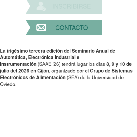
INSCRIBIRSE
CONTACTO
La
trigésimo tercera edición del Seminario Anual de
Automática, Electrónica Industrial e
(SAAEI’26) tendrá lugar los días
Instrumentación
8, 9 y 10 de
, organizado por el
julio del 2026 en Gijón
Grupo de Sistemas
(SEA) de la Universidad de
Electrónicos de Alimentación
Oviedo.