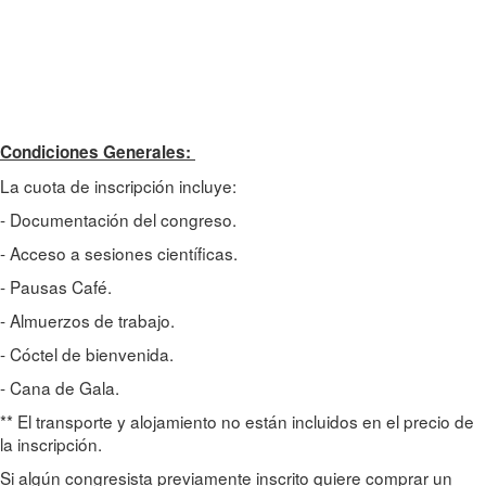
Condiciones Generales:
La cuota de inscripción incluye:
- Documentación del congreso.
- Acceso a sesiones científicas.
- Pausas Café.
- Almuerzos de trabajo.
- Cóctel de bienvenida.
- Cana de Gala.
** El transporte y alojamiento no están incluidos en el precio de
la inscripción.
Si algún congresista previamente inscrito quiere comprar un