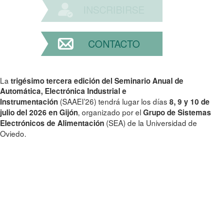
INSCRIBIRSE
CONTACTO
La
trigésimo tercera edición del Seminario Anual de
Automática, Electrónica Industrial e
(SAAEI’26) tendrá lugar los días
Instrumentación
8, 9 y 10 de
, organizado por el
julio del 2026 en Gijón
Grupo de Sistemas
(SEA) de la Universidad de
Electrónicos de Alimentación
Oviedo.